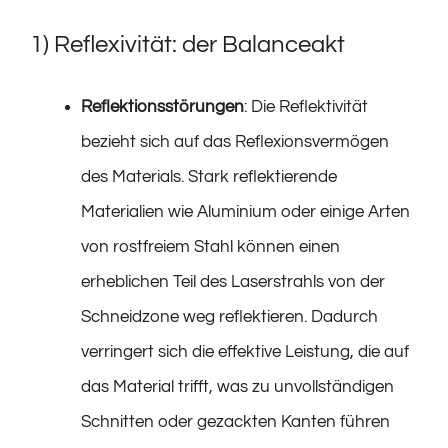
1) Reflexivität: der Balanceakt
Reflektionsstörungen
: Die Reflektivität
bezieht sich auf das Reflexionsvermögen
des Materials. Stark reflektierende
Materialien wie Aluminium oder einige Arten
von rostfreiem Stahl können einen
erheblichen Teil des Laserstrahls von der
Schneidzone weg reflektieren. Dadurch
verringert sich die effektive Leistung, die auf
das Material trifft, was zu unvollständigen
Schnitten oder gezackten Kanten führen