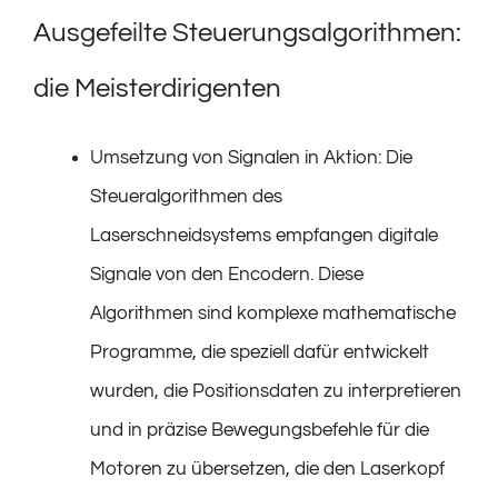
Ausgefeilte Steuerungsalgorithmen:
die Meisterdirigenten
Umsetzung von Signalen in Aktion: Die
Steueralgorithmen des
Laserschneidsystems empfangen digitale
Signale von den Encodern. Diese
Algorithmen sind komplexe mathematische
Programme, die speziell dafür entwickelt
wurden, die Positionsdaten zu interpretieren
und in präzise Bewegungsbefehle für die
Motoren zu übersetzen, die den Laserkopf