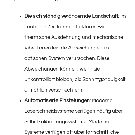
Die sich ständig verändernde Landschaft
: Im
Laufe der Zeit können Faktoren wie
thermische Ausdehnung und mechanische
Vibrationen leichte Abweichungen im
optischen System verursachen. Diese
Abweichungen können, wenn sie
unkontrolliert bleiben, die Schnittgenauigkeit
allmählich verschlechtern.
Automatisierte Einstellungen
: Moderne
Laserschneidsysteme verfügen häufig über
Selbstkalibrierungssysteme. Moderne
Systeme verfügen oft über fortschrittliche