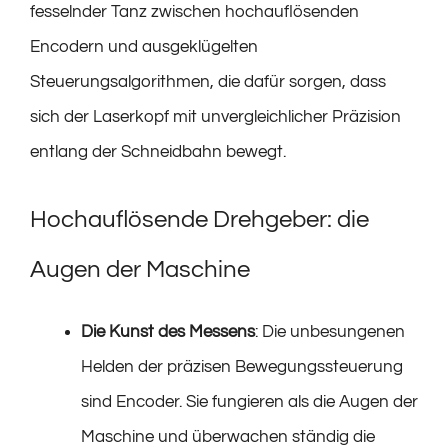
fesselnder Tanz zwischen hochauflösenden
Encodern und ausgeklügelten
Steuerungsalgorithmen, die dafür sorgen, dass
sich der Laserkopf mit unvergleichlicher Präzision
entlang der Schneidbahn bewegt.
Hochauflösende Drehgeber: die
Augen der Maschine
Die Kunst des Messens
: Die unbesungenen
Helden der präzisen Bewegungssteuerung
sind Encoder. Sie fungieren als die Augen der
Maschine und überwachen ständig die