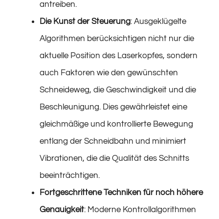
antreiben.
Die Kunst der Steuerung
: Ausgeklügelte
Algorithmen berücksichtigen nicht nur die
aktuelle Position des Laserkopfes, sondern
auch Faktoren wie den gewünschten
Schneideweg, die Geschwindigkeit und die
Beschleunigung. Dies gewährleistet eine
gleichmäßige und kontrollierte Bewegung
entlang der Schneidbahn und minimiert
Vibrationen, die die Qualität des Schnitts
beeinträchtigen.
Fortgeschrittene Techniken für noch höhere
Genauigkeit
: Moderne Kontrollalgorithmen