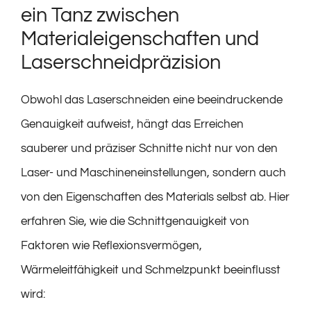
ein Tanz zwischen
Materialeigenschaften und
Laserschneidpräzision
Obwohl das Laserschneiden eine beeindruckende
Genauigkeit aufweist, hängt das Erreichen
sauberer und präziser Schnitte nicht nur von den
Laser- und Maschineneinstellungen, sondern auch
von den Eigenschaften des Materials selbst ab. Hier
erfahren Sie, wie die Schnittgenauigkeit von
Faktoren wie Reflexionsvermögen,
Wärmeleitfähigkeit und Schmelzpunkt beeinflusst
wird: