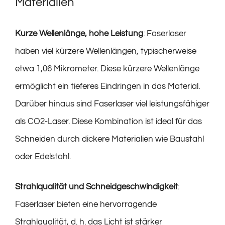
Materialien
Kurze Wellenlänge, hohe Leistung
: Faserlaser
haben viel kürzere Wellenlängen, typischerweise
etwa 1,06 Mikrometer. Diese kürzere Wellenlänge
ermöglicht ein tieferes Eindringen in das Material.
Darüber hinaus sind Faserlaser viel leistungsfähiger
als CO2-Laser. Diese Kombination ist ideal für das
Schneiden durch dickere Materialien wie Baustahl
oder Edelstahl.
Strahlqualität und Schneidgeschwindigkeit
:
Faserlaser bieten eine hervorragende
Strahlqualität, d. h. das Licht ist stärker