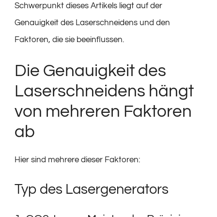
Schwerpunkt dieses Artikels liegt auf der
Genauigkeit des Laserschneidens und den
Faktoren, die sie beeinflussen.
Die Genauigkeit des
Laserschneidens hängt
von mehreren Faktoren
ab
Hier sind mehrere dieser Faktoren:
Typ des Lasergenerators