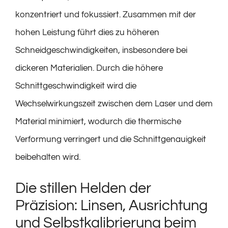
konzentriert und fokussiert. Zusammen mit der
hohen Leistung führt dies zu höheren
Schneidgeschwindigkeiten, insbesondere bei
dickeren Materialien. Durch die höhere
Schnittgeschwindigkeit wird die
Wechselwirkungszeit zwischen dem Laser und dem
Material minimiert, wodurch die thermische
Verformung verringert und die Schnittgenauigkeit
beibehalten wird.
Die stillen Helden der
Präzision: Linsen, Ausrichtung
und Selbstkalibrierung beim