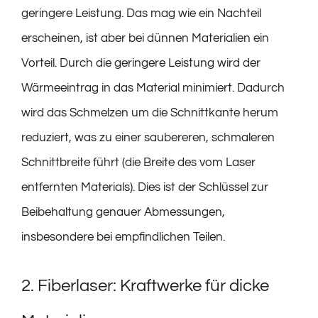
geringere Leistung. Das mag wie ein Nachteil
erscheinen, ist aber bei dünnen Materialien ein
Vorteil. Durch die geringere Leistung wird der
Wärmeeintrag in das Material minimiert. Dadurch
wird das Schmelzen um die Schnittkante herum
reduziert, was zu einer saubereren, schmaleren
Schnittbreite führt (die Breite des vom Laser
entfernten Materials). Dies ist der Schlüssel zur
Beibehaltung genauer Abmessungen,
insbesondere bei empfindlichen Teilen.
2. Fiberlaser: Kraftwerke für dicke