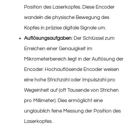
Position des Laserkopfes. Diese Encoder
wandeln die physische Bewegung des
Kopfes in präzise digitale Signale um.
Auflösungsaufgaben
: Der Schlüssel zum
Erreichen einer Genauigkeit im
Mikrometerbereich liegt in der Auflösung der
Encoder. Hochauflösende Encoder weisen
eine hohe Strichzahl oder Impulszahl pro
Wegeinheit auf (oft Tausende von Strichen
pro Millimeter). Dies ermöglicht eine
unglaublich feine Messung der Position des
Laserkopfes.