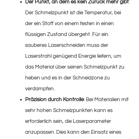
Der Punkt, an dem es kein Zurück mehr gibt
:
Der Schmelzpunkt ist die Temperatur, bei
der ein Stoff von einem festen in einen
flüssigen Zustand übergeht. Für ein
sauberes Laserschneiden muss der
Laserstrahl genügend Energie liefern, um
das Material über seinen Schmelzpunkt zu
heben und es in der Schneidzone zu
verdampfen.
Präzision durch Kontrolle
: Bei Materialien mit
sehr hohen Schmelzpunkten kann es
erforderlich sein, die Laserparameter
anzupassen. Dies kann den Einsatz eines