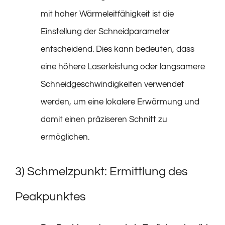
mit hoher Wärmeleitfähigkeit ist die
Einstellung der Schneidparameter
entscheidend. Dies kann bedeuten, dass
eine höhere Laserleistung oder langsamere
Schneidgeschwindigkeiten verwendet
werden, um eine lokalere Erwärmung und
damit einen präziseren Schnitt zu
ermöglichen.
3) Schmelzpunkt: Ermittlung des
Peakpunktes