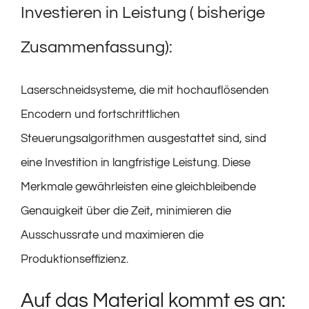
Investieren in Leistung ( bisherige
Zusammenfassung):
Laserschneidsysteme, die mit hochauflösenden
Encodern und fortschrittlichen
Steuerungsalgorithmen ausgestattet sind, sind
eine Investition in langfristige Leistung. Diese
Merkmale gewährleisten eine gleichbleibende
Genauigkeit über die Zeit, minimieren die
Ausschussrate und maximieren die
Produktionseffizienz.
Auf das Material kommt es an: