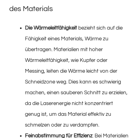
des Materials
Die Wärmeleitfähigkeit
bezieht sich auf die
Fähigkeit eines Materials, Wärme zu
übertragen. Materialien mit hoher
Wärmeleitfähigkeit, wie Kupfer oder
Messing, leiten die Wärme leicht von der
Schneidzone weg. Dies kann es schwierig
machen, einen sauberen Schnitt zu erzielen,
da die Laserenergie nicht konzentriert
genug ist, um das Material effektiv zu
schmelzen oder zu verdampfen.
Feinabstimmung für Effizienz
: Bei Materialien