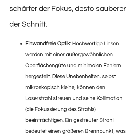
schärfer der Fokus, desto sauberer
der Schnitt.
Einwandfreie Optik
: Hochwertige Linsen
werden mit einer außergewöhnlichen
Oberflächengüte und minimalen Fehlern
hergestellt. Diese Unebenheiten, selbst
mikroskopisch kleine, können den
Laserstrahl streuen und seine Kollimation
(die Fokussierung des Strahls)
beeinträchtigen. Ein gestreuter Strahl
bedeutet einen größeren Brennpunkt, was