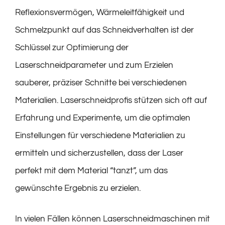
Reflexionsvermögen, Wärmeleitfähigkeit und
Schmelzpunkt auf das Schneidverhalten ist der
Schlüssel zur Optimierung der
Laserschneidparameter und zum Erzielen
sauberer, präziser Schnitte bei verschiedenen
Materialien. Laserschneidprofis stützen sich oft auf
Erfahrung und Experimente, um die optimalen
Einstellungen für verschiedene Materialien zu
ermitteln und sicherzustellen, dass der Laser
perfekt mit dem Material “tanzt”, um das
gewünschte Ergebnis zu erzielen.
In vielen Fällen können Laserschneidmaschinen mit