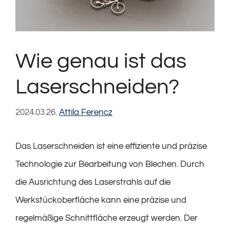
Wie genau ist das
Laserschneiden?
2024.03.26.
Attila Ferencz
Das Laserschneiden ist eine effiziente und präzise
Technologie zur Bearbeitung von Blechen. Durch
die Ausrichtung des Laserstrahls auf die
Werkstückoberfläche kann eine präzise und
regelmäßige Schnittfläche erzeugt werden. Der