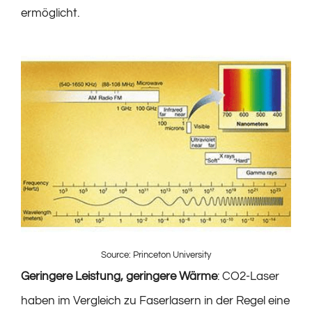
ermöglicht.
Source: Princeton University
Geringere Leistung, geringere Wärme
: CO2-Laser
haben im Vergleich zu Faserlasern in der Regel eine