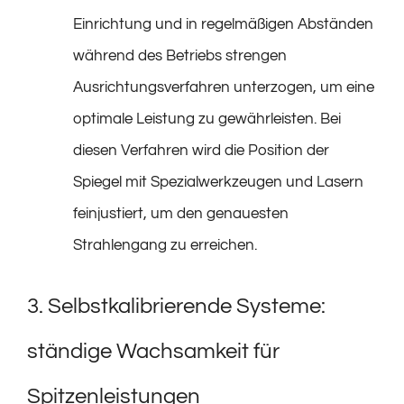
Einrichtung und in regelmäßigen Abständen
während des Betriebs strengen
Ausrichtungsverfahren unterzogen, um eine
optimale Leistung zu gewährleisten. Bei
diesen Verfahren wird die Position der
Spiegel mit Spezialwerkzeugen und Lasern
feinjustiert, um den genauesten
Strahlengang zu erreichen.
3. Selbstkalibrierende Systeme:
ständige Wachsamkeit für
Spitzenleistungen