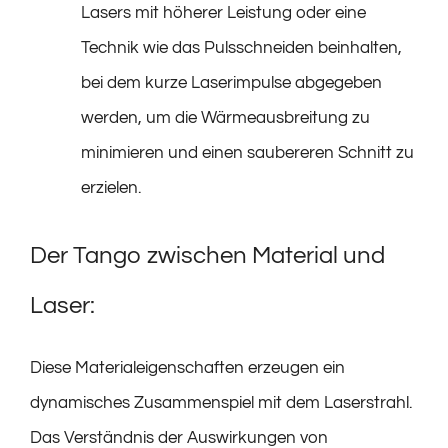
Lasers mit höherer Leistung oder eine
Technik wie das Pulsschneiden beinhalten,
bei dem kurze Laserimpulse abgegeben
werden, um die Wärmeausbreitung zu
minimieren und einen saubereren Schnitt zu
erzielen.
Der Tango zwischen Material und
Laser:
Diese Materialeigenschaften erzeugen ein
dynamisches Zusammenspiel mit dem Laserstrahl.
Das Verständnis der Auswirkungen von