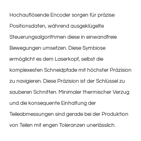
Hochauflösende Encoder sorgen für präzise
Positionsdaten, während ausgeklügelte
Steuerungsalgorithmen diese in einwandfreie
Bewegungen umsetzen. Diese Symbiose
ermöglicht es dem Laserkopf, selbst die
komplexesten Schneidpfade mit höchster Präzision
zu navigieren. Diese Präzision ist der Schlüssel zu
sauberen Schnitten. Minimaler thermischer Verzug
und die konsequente Einhaltung der
Teileabmessungen sind gerade bei der Produktion
von Teilen mit engen Toleranzen unerlässlich.