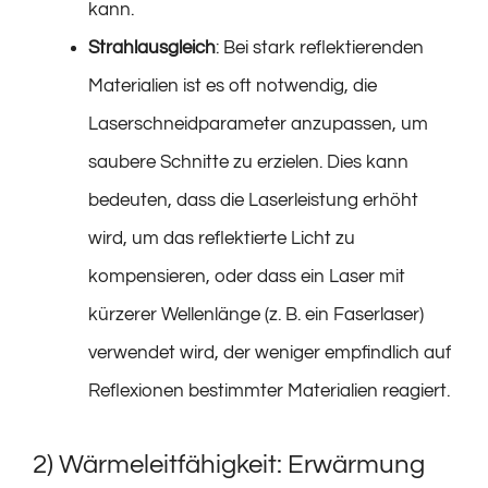
kann.
Strahlausgleich
: Bei stark reflektierenden
Materialien ist es oft notwendig, die
Laserschneidparameter anzupassen, um
saubere Schnitte zu erzielen. Dies kann
bedeuten, dass die Laserleistung erhöht
wird, um das reflektierte Licht zu
kompensieren, oder dass ein Laser mit
kürzerer Wellenlänge (z. B. ein Faserlaser)
verwendet wird, der weniger empfindlich auf
Reflexionen bestimmter Materialien reagiert.
2) Wärmeleitfähigkeit: Erwärmung