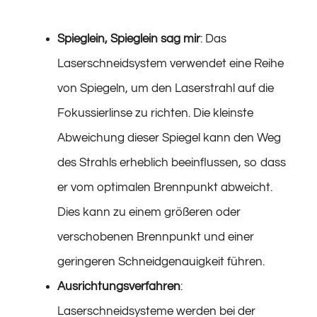
Spieglein, Spieglein sag mir
: Das
Laserschneidsystem verwendet eine Reihe
von Spiegeln, um den Laserstrahl auf die
Fokussierlinse zu richten. Die kleinste
Abweichung dieser Spiegel kann den Weg
des Strahls erheblich beeinflussen, so dass
er vom optimalen Brennpunkt abweicht.
Dies kann zu einem größeren oder
verschobenen Brennpunkt und einer
geringeren Schneidgenauigkeit führen.
Ausrichtungsverfahren
:
Laserschneidsysteme werden bei der