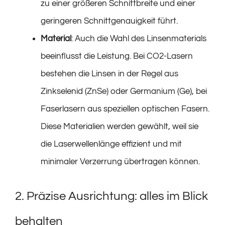
zu einer größeren Schnittbreite und einer
geringeren Schnittgenauigkeit führt.
Material
: Auch die Wahl des Linsenmaterials
beeinflusst die Leistung. Bei CO2-Lasern
bestehen die Linsen in der Regel aus
Zinkselenid (ZnSe) oder Germanium (Ge), bei
Faserlasern aus speziellen optischen Fasern.
Diese Materialien werden gewählt, weil sie
die Laserwellenlänge effizient und mit
minimaler Verzerrung übertragen können.
2. Präzise Ausrichtung: alles im Blick
behalten