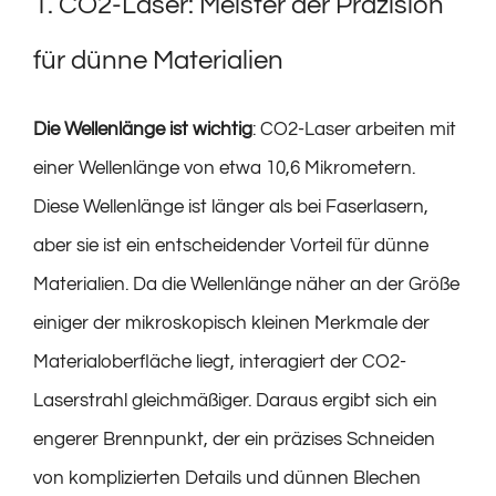
1. CO2-Laser: Meister der Präzision
für dünne Materialien
Die Wellenlänge ist wichtig
: CO2-Laser arbeiten mit
einer Wellenlänge von etwa 10,6 Mikrometern.
Diese Wellenlänge ist länger als bei Faserlasern,
aber sie ist ein entscheidender Vorteil für dünne
Materialien. Da die Wellenlänge näher an der Größe
einiger der mikroskopisch kleinen Merkmale der
Materialoberfläche liegt, interagiert der CO2-
Laserstrahl gleichmäßiger. Daraus ergibt sich ein
engerer Brennpunkt, der ein präzises Schneiden
von komplizierten Details und dünnen Blechen