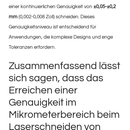
einer kontinuierlichen Genauigkeit von
±0,05-±0,2
mm
(0,002-0,008 Zoll) schneiden. Dieses
Genauigkeitsniveau ist entscheidend für
Anwendungen, die komplexe Designs und enge
Toleranzen erfordern.
Zusammenfassend lässt
sich sagen, dass das
Erreichen einer
Genauigkeit im
Mikrometerbereich beim
Laserschneiden von