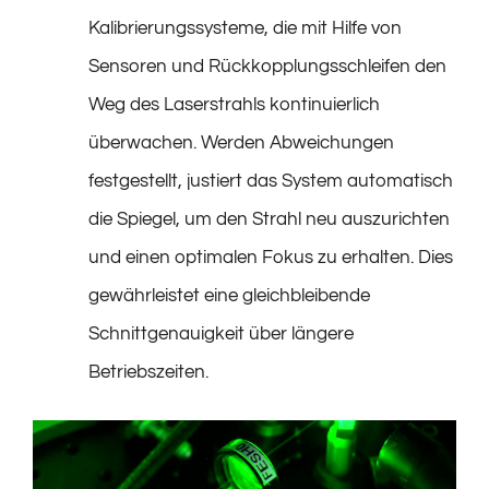
Kalibrierungssysteme, die mit Hilfe von
Sensoren und Rückkopplungsschleifen den
Weg des Laserstrahls kontinuierlich
überwachen. Werden Abweichungen
festgestellt, justiert das System automatisch
die Spiegel, um den Strahl neu auszurichten
und einen optimalen Fokus zu erhalten. Dies
gewährleistet eine gleichbleibende
Schnittgenauigkeit über längere
Betriebszeiten.