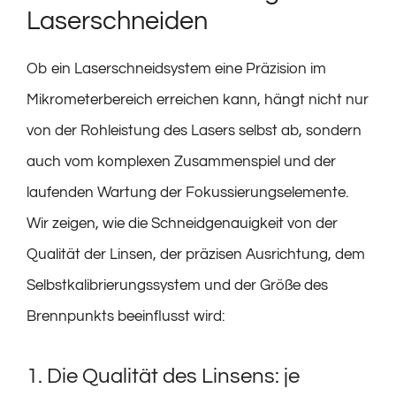
Laserschneiden
Ob ein Laserschneidsystem eine Präzision im
Mikrometerbereich erreichen kann, hängt nicht nur
von der Rohleistung des Lasers selbst ab, sondern
auch vom komplexen Zusammenspiel und der
laufenden Wartung der Fokussierungselemente.
Wir zeigen, wie die Schneidgenauigkeit von der
Qualität der Linsen, der präzisen Ausrichtung, dem
Selbstkalibrierungssystem und der Größe des
Brennpunkts beeinflusst wird:
1. Die Qualität des Linsens: je