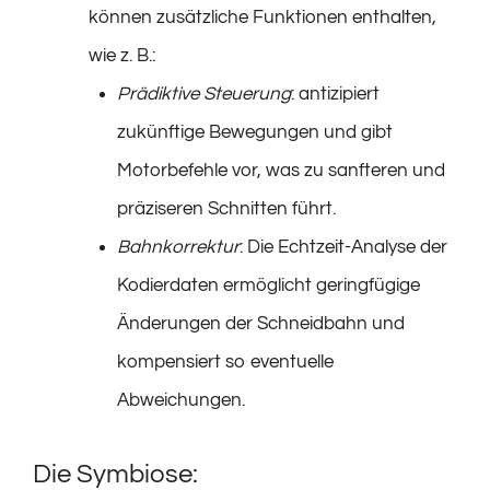
können zusätzliche Funktionen enthalten,
wie z. B.:
Prädiktive Steuerung
: antizipiert
zukünftige Bewegungen und gibt
Motorbefehle vor, was zu sanfteren und
präziseren Schnitten führt.
Bahnkorrektur
: Die Echtzeit-Analyse der
Kodierdaten ermöglicht geringfügige
Änderungen der Schneidbahn und
kompensiert so eventuelle
Abweichungen.
Die Symbiose: