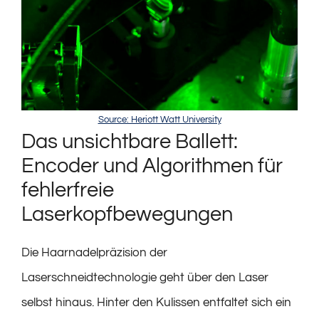
Source: Heriott Watt University
Das unsichtbare Ballett:
Encoder und Algorithmen für
fehlerfreie
Laserkopfbewegungen
Die Haarnadelpräzision der
Laserschneidtechnologie geht über den Laser
selbst hinaus. Hinter den Kulissen entfaltet sich ein