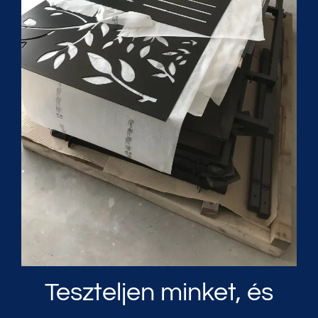
Teszteljen minket, és