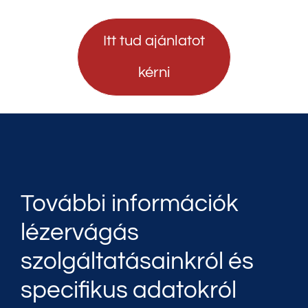
Itt tud ajánlatot
kérni
További információk
lézervágás
szolgáltatásainkról és
specifikus adatokról