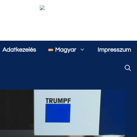
Adatkezelés
Magyar
Impresszum