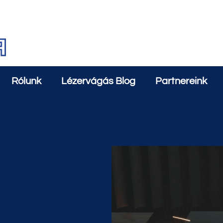
Rólunk
Lézervágás Blog
Partnereink