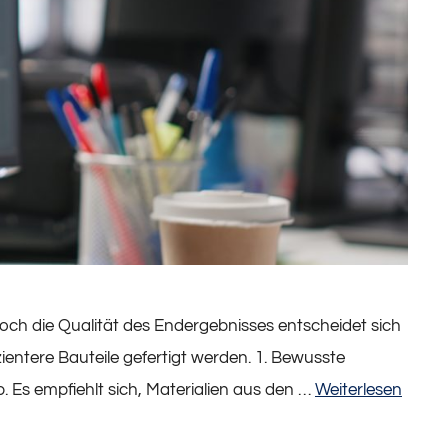
doch die Qualität des Endergebnisses entscheidet sich
entere Bauteile gefertigt werden. 1. Bewusste
 Es empfiehlt sich, Materialien aus den …
Weiterlesen