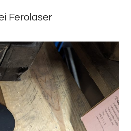
ei Ferolaser