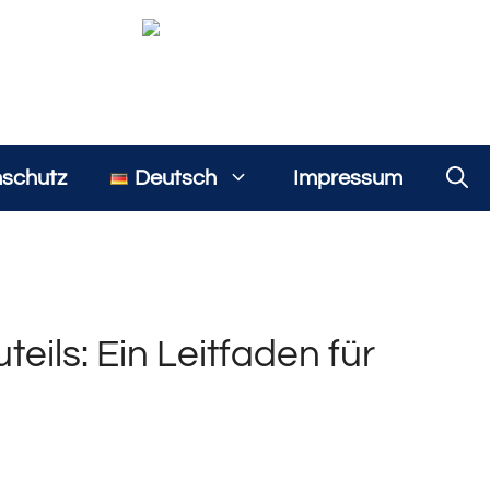
schutz
Deutsch
Impressum
ils: Ein Leitfaden für