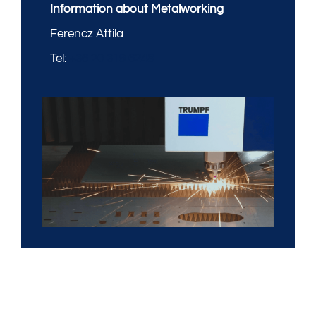
Information about Metalworking
Ferencz Attila
Tel:
+36 20 319 6248