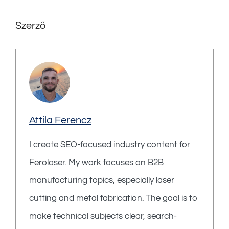
Szerző
Attila Ferencz
I create SEO-focused industry content for
Ferolaser. My work focuses on B2B
manufacturing topics, especially laser
cutting and metal fabrication. The goal is to
make technical subjects clear, search-